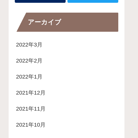
アーカイブ
2022年3月
2022年2月
2022年1月
2021年12月
2021年11月
2021年10月