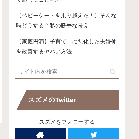
【ベビーゲートを乗り越えた！】そんな
時どうする？私の勝手な考え
【家庭円満】子育て中に悪化した夫婦仲
を改善するヤバい方法
スズメのTwitter
スズメをフォローする