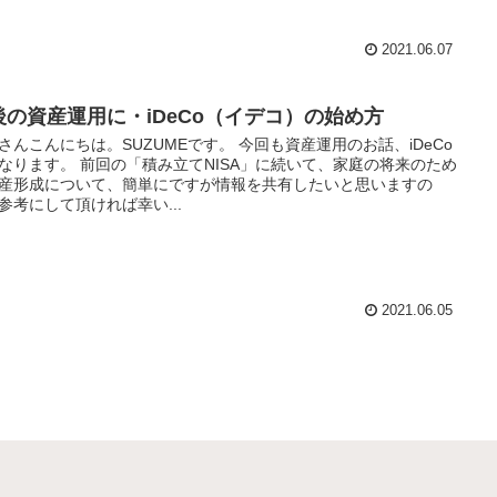
2021.06.07
後の資産運用に・iDeCo（イデコ）の始め方
さんこんにちは。SUZUMEです。 今回も資産運用のお話、iDeCo
なります。 前回の「積み立てNISA」に続いて、家庭の将来のため
産形成について、簡単にですが情報を共有したいと思いますの
参考にして頂ければ幸い...
2021.06.05