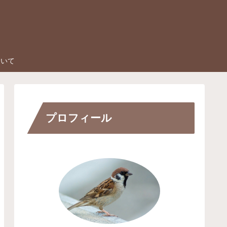
ついて
プロフィール