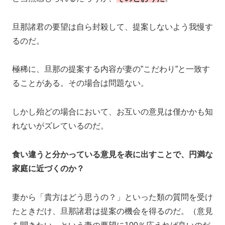
旦那諸君の要望は自ら封殺して、提案しないよう我慢す
るのだ。
極稀に、旦那の提案する内容が妻の”こだわり”と一致す
ることがある。その場合は問題ない。
しかし殆どの場合において、お互いの意見は僅かかも知
れないがズレているのだ。
食い違うと分かっている意見を表に出すことで、円満な
家庭に近づくのか？
妻から「貴方はどう思うの？」といった類の質問を受け
たときだけ、旦那諸君は提案の機会を得るのだ。（意見