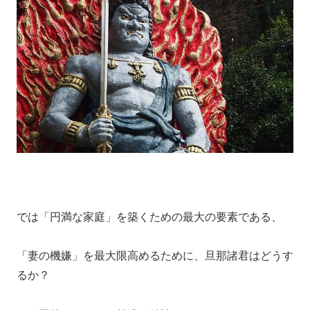
では「円満な家庭」を築くための最大の要素である、
「妻の機嫌」を最大限高めるために、旦那諸君はどうす
るか？