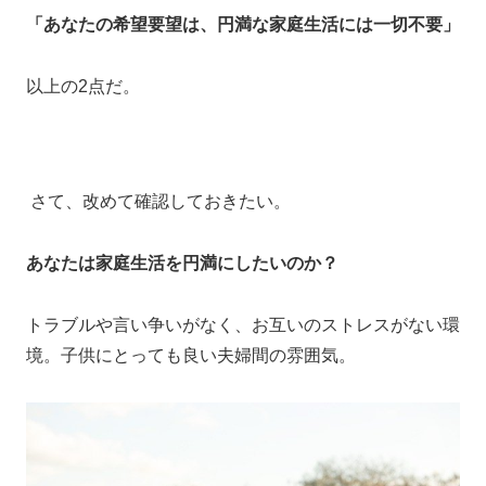
「あなたの希望要望は、円満な家庭生活には一切不要」
以上の2点だ。
さて、改めて確認しておきたい。
あなたは家庭生活を円満にしたいのか？
トラブルや言い争いがなく、お互いのストレスがない環
境。子供にとっても良い夫婦間の雰囲気。