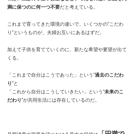
満に保つのに何一つ不要
だと考えている。
これまで育ってきた環境の違いで、いくつかの”こだわ
り”というものが、夫婦お互いにあるはずだ。
加えて子供を育てていくのに、新たな希望や要望が出て
くる。
「これまで自分はこうであった」という”
過去のこだわ
り
”と
「これから自分はこうしていきたい」という”
未来のこ
だわり
”が共同生活には存在しているのだ。
「円満で