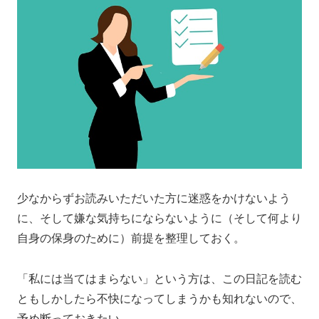
少なからずお読みいただいた方に迷惑をかけないよう
に、そして嫌な気持ちにならないように（そして何より
自身の保身のために）前提を整理しておく。
「私には当てはまらない」という方は、この日記を読む
ともしかしたら不快になってしまうかも知れないので、
予め断っておきたい。