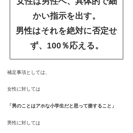
女性は男性へ、具体的で細
かい指示を出す。
男性はそれを絶対に否定せ
ず、100％応える。
補足事項としては、
女性に対しては
「男のことはアホな小学生だと思って接すること」
男性に対しては