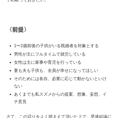
〈前提〉
1〜2歳前後の子供がいる既婚者を対象とする
男性が主にフルタイムで就労している
女性は主に家事や育児を行っている
妻も夫も子供も、全員が幸せになってほしい
そのためには各自、必要に応じて動かないといけ
ない
あくまでも私スズメからの提案、想像、妄想、イ
チ意見
さて、この辺りをよく踏まえて頂いた上で、早速結論に