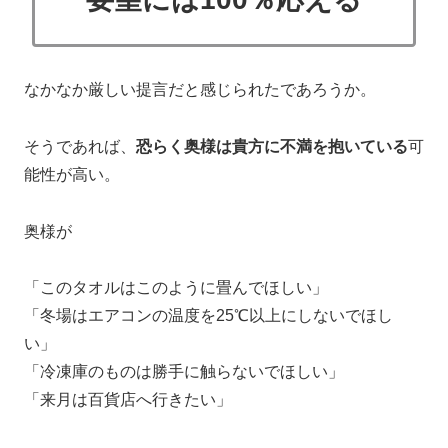
なかなか厳しい提言だと感じられたであろうか。
そうであれば、
恐らく奥様は貴方に不満を抱いている
可
能性が高い。
奥様が
「このタオルはこのように畳んでほしい」
「冬場はエアコンの温度を25℃以上にしないでほし
い」
「冷凍庫のものは勝手に触らないでほしい」
「来月は百貨店へ行きたい」