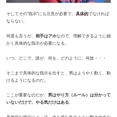
そしてその”指示”にも注意が必要で、
具体的
でなければ
ならない。
何度も言うが、
相手はアホ
なので、理解できるように細
かく具体的な指示が必要になる。
いつ、どこで、誰が、何を、どのように、何故・・・
そこまで具体的な指示を出すと、男はようやく動く。動
けるようになるのだ。
ここが重要なのだが、
男はやり方（ルール）は分かって
いないだけで、やる気だけはある
。