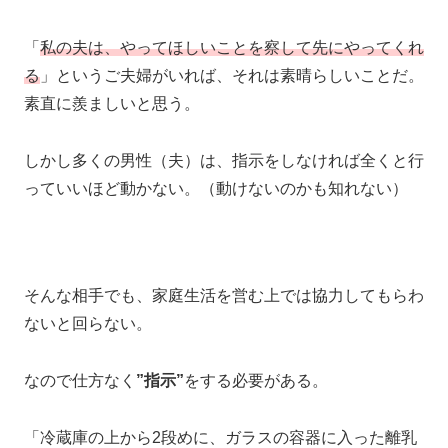
「
私の夫は、やってほしいことを察して先にやってくれ
る
」というご夫婦がいれば、それは素晴らしいことだ。
素直に羨ましいと思う。
しかし多くの男性（夫）は、指示をしなければ全くと行
っていいほど動かない。（動けないのかも知れない）
そんな相手でも、家庭生活を営む上では協力してもらわ
ないと回らない。
なので仕方なく
”指示”
をする必要がある。
「冷蔵庫の上から2段めに、ガラスの容器に入った離乳