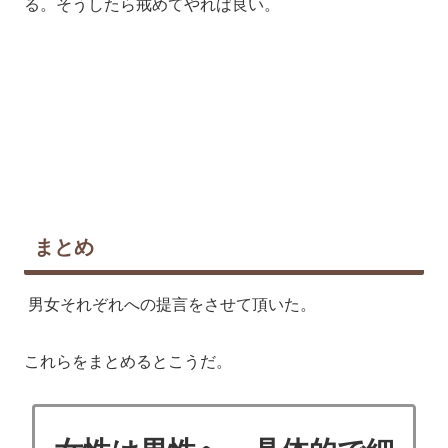
る。そうしたら戒めてやれば良い。
まとめ
男女それぞれへの提言をさせて頂いた。
これらをまとめるとこうだ。