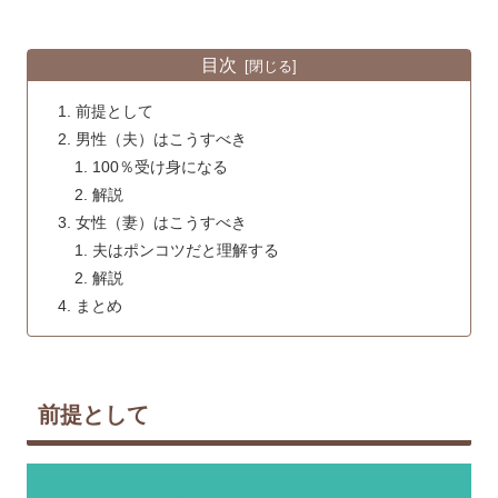
目次
前提として
男性（夫）はこうすべき
100％受け身になる
解説
女性（妻）はこうすべき
夫はポンコツだと理解する
解説
まとめ
前提として