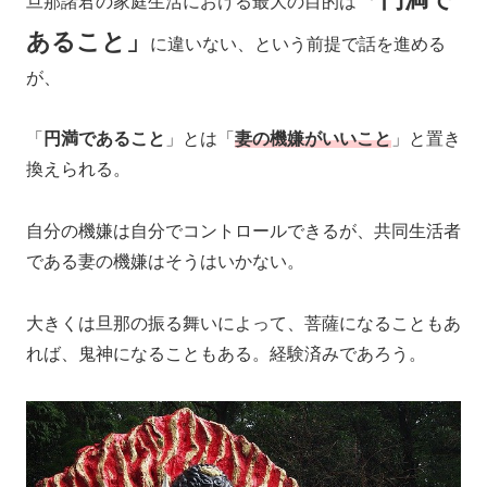
旦那諸君の家庭生活における最大の目的は
あること」
に違いない、という前提で話を進める
が、
「
円満であること
」とは「
妻の機嫌がいいこと
」と置き
換えられる。
自分の機嫌は自分でコントロールできるが、共同生活者
である妻の機嫌はそうはいかない。
大きくは旦那の振る舞いによって、菩薩になることもあ
れば、鬼神になることもある。経験済みであろう。