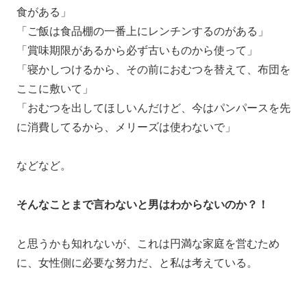
食がある」
「ご飯は食品棚の一番上にレンチンするのがある」
「賞味期限があるから必ず古いものから使って」
「寝かしつけるから、その前におむつを替えて、布団を
ここに敷いて」
「おむつを出してほしいんだけど、今はパンパースを先
に消費してるから、メリーズは使わないで」
などなど。
そんなことまで言わないと男はわからないのか？！
と思うかも知れないが、これは円満な家庭を営むため
に、女性側に必要な努力だ、と私は考えている。