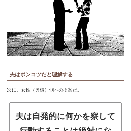
夫はポンコツだと理解する
次に、女性（奥様）側への提案だ。
夫は自発的に何かを察して
行動することは絶対にな