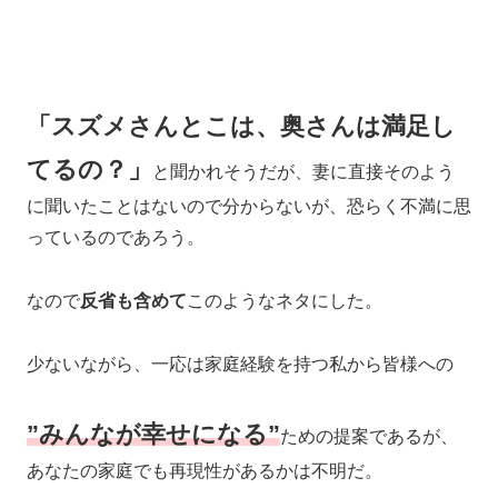
「スズメさんとこは、奥さんは満足し
てるの？」
と聞かれそうだが、妻に直接そのよう
に聞いたことはないので分からないが、恐らく不満に思
っているのであろう。
なので
反省も含めて
このようなネタにした。
少ないながら、一応は家庭経験を持つ私から皆様への
”みんなが幸せになる”
ための提案であるが、
あなたの家庭でも再現性があるかは不明だ。