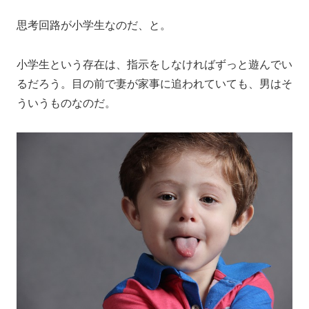
思考回路が小学生なのだ、と。
小学生という存在は、指示をしなければずっと遊んでい
るだろう。目の前で妻が家事に追われていても、男はそ
ういうものなのだ。