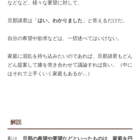
などなど、様々な要望に対して、
旦那諸君は「
はい、わかりました
」と答えるだけだ。
自分の希望や欲求などは、一切述べてはいけない。
家庭に混乱を持ち込みたいのであれば、旦那諸君もどん
どん提案して膝を突き合わせて議論すれば良い。（中に
はそれで上手くいく家庭もあるが…）
解説
私は、
旦那の希望や要望などといったものは、家庭を円