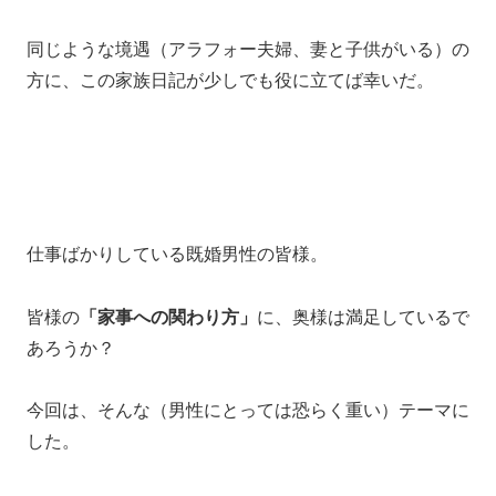
同じような境遇（アラフォー夫婦、妻と子供がいる）の
方に、この家族日記が少しでも役に立てば幸いだ。
仕事ばかりしている既婚男性の皆様。
皆様の
「家事への関わり方」
に、奥様は満足しているで
あろうか？
今回は、そんな（男性にとっては恐らく重い）テーマに
した。