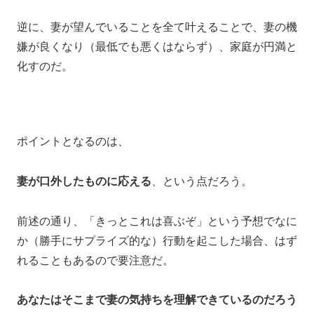
逆に、妻が望んでいることを全て叶えることで、妻の機
嫌が良くなり（最低でも悪くはならず）、家庭が円満と
化すのだ。
ポイントとなるのは、
妻が口外したものに応える
、という点だろう。
前述の通り、「きっとこれは喜ぶぞ」という予想でなに
か（勝手にサプライズ的な）行動を起こした場合、はず
れることもあるので要注意だ。
あなたはそこまで妻の気持ちを理解できているのだろう