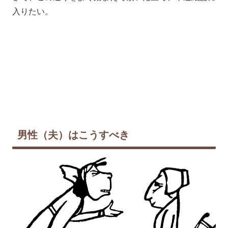
入りたい。
男性（夫）はこうすべき