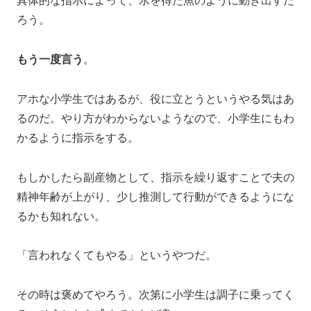
具体的な指示によって、水を得た魚のように動き出すだ
ろう。
もう一度言う
。
アホな小学生ではあるが、役に立とうというやる気はあ
るのだ。やり方がわからないようなので、小学生にもわ
かるように指示をする。
もしかしたら副産物として、指示を繰り返すことで夫の
精神年齢が上がり、少し推測して行動ができるようにな
るかも知れない。
「言われなくてもやる」というやつだ。
その時は褒めてやろう。次第に小学生は調子に乗ってく