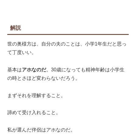
解説
世の奥様方は、自分の夫のことは、小学1年生だと思っ
て丁度いい。
基本は
アホなのだ
。30歳になっても精神年齢は小学生
の時とさほど変わらないだろう。
まずそれを理解すること。
諦めて受け入れること。
私が選んだ伴侶はアホなのだ。