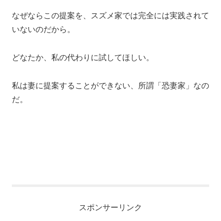
なぜならこの提案を、スズメ家では完全には実践されて
いないのだから。
どなたか、私の代わりに試してほしい。
私は妻に提案することができない、所謂「恐妻家」なの
だ。
スポンサーリンク