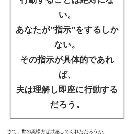
い。
あなたが”指示”をするしか
ない。
その指示が具体的であれ
ば、
夫は理解し即座に行動する
だろう。
さて、世の奥様方は共感してくれただろうか。