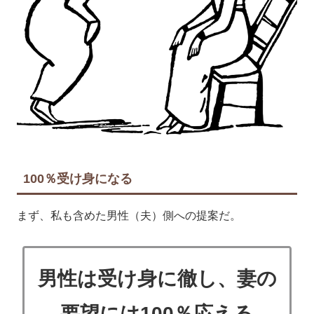
100％受け身になる
まず、私も含めた男性（夫）側への提案だ。
男性は受け身に徹し、妻の
要望には100％応える