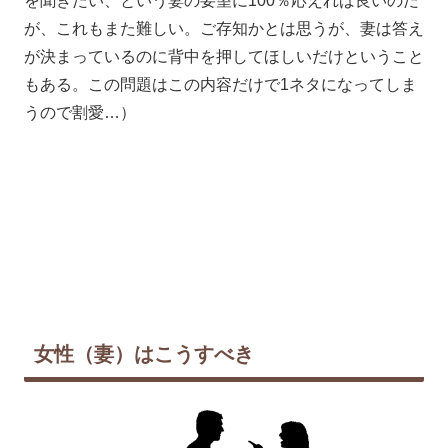
を聞きたい、という妻の要望に100％応えれば良いのだ
が、これもまた難しい。ご存知かとは思うが、妻は答え
が決まっているのに背中を押してほしいだけということ
もある。この問題はこの内容だけで1ネタになってしま
うので割愛…）
女性（妻）はこうすべき