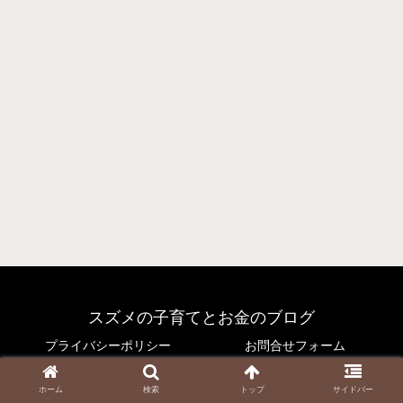
スズメの子育てとお金のブログ
プライバシーポリシー
お問合せフォーム
© 2021 スズメの子育てとお金のブログ.
ホーム
検索
トップ
サイドバー