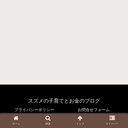
スズメの子育てとお金のブログ
プライバシーポリシー
お問合せフォーム
© 2021 スズメの子育てとお金のブログ.
ホーム
検索
トップ
サイドバー