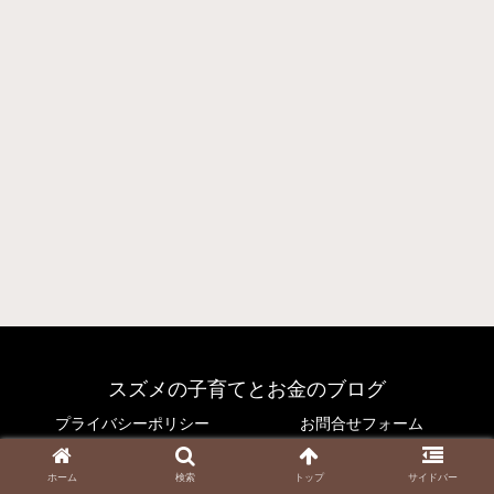
スズメの子育てとお金のブログ
プライバシーポリシー
お問合せフォーム
© 2021 スズメの子育てとお金のブログ.
ホーム
検索
トップ
サイドバー