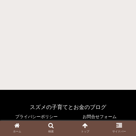
スズメの子育てとお金のブログ
プライバシーポリシー
お問合せフォーム
© 2021 スズメの子育てとお金のブログ.
ホーム
検索
トップ
サイドバー