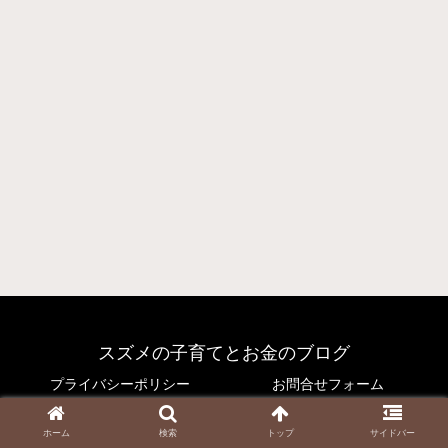
スズメの子育てとお金のブログ
プライバシーポリシー
お問合せフォーム
© 2021 スズメの子育てとお金のブログ.
ホーム
検索
トップ
サイドバー