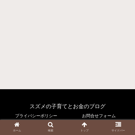
スズメの子育てとお金のブログ
プライバシーポリシー
お問合せフォーム
© 2021 スズメの子育てとお金のブログ.
ホーム
検索
トップ
サイドバー