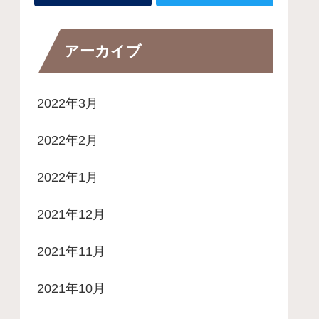
アーカイブ
2022年3月
2022年2月
2022年1月
2021年12月
2021年11月
2021年10月