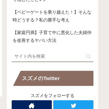
【ベビーゲートを乗り越えた！】そんな
時どうする？私の勝手な考え
【家庭円満】子育て中に悪化した夫婦仲
を改善するヤバい方法
スズメのTwitter
スズメをフォローする