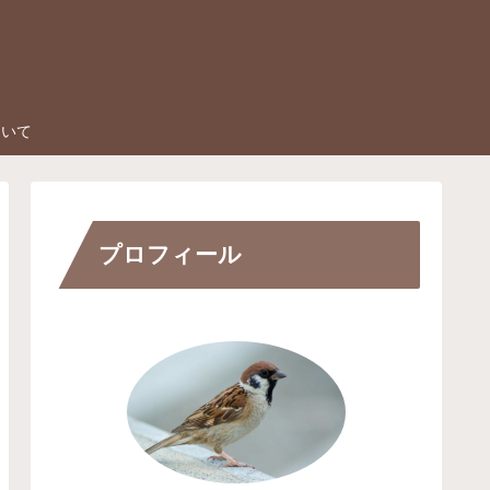
ついて
プロフィール